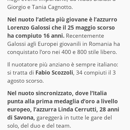
Giorgio e Tania Cagnotto.
Nel nuoto l’atleta più giovane è l’azzurro
Lorenzo Galossi che il 25 maggio scorso
ha compiuto 16 anni.
Recentemente
Galossi agli Europei giovanili in Romania ha
conquistato l’oro nei 400 e 800 stile libero.
Il nuotatore più anziano è sempre italiano:
si tratta di
Fabio Scozzoli
, 34 compiuti il 3
agosto scorso.
Nel nuoto sincronizzato, dove l’Italia
punta alla prima medaglia d’oro a livello
europeo, l’azzurra Linda Cerrutti, 28 anni
di Savona,
gareggerà in tutte le gare del
solo, del duo e del team.