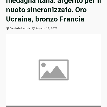
medaglia Italia: argento per il
nuoto sincronizzato. Oro
Ucraina, bronzo Francia
Daniela Lauria
Agosto 11, 2022