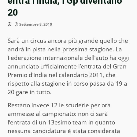
entra l’India, i Gp diventano
20
Settembre 8, 2010
Sarà un circus ancora più grande quello che
andrà in pista nella prossima stagione. La
Federazione internazionale dell’auto ha oggi
annunciato ufficialmente l’entrata del Gran
Premio d’India nel calendario 2011, che
rispetto alla stagione in corso passa da 19 a
20 gare in tutto.
Restano invece 12 le scuderie per ora
ammesse al campionato: non ci sarà
l’entrata di un 13esimo team in quanto
nessuna candidatura è stata considerata