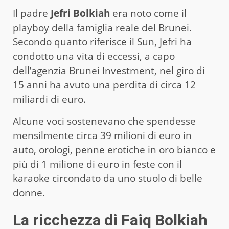
Il padre
Jefri Bolkiah
era noto come il
playboy della famiglia reale del Brunei.
Secondo quanto riferisce il Sun, Jefri ha
condotto una vita di eccessi, a capo
dell’agenzia Brunei Investment, nel giro di
15 anni ha avuto una perdita di circa 12
miliardi di euro.
Alcune voci sostenevano che spendesse
mensilmente circa 39 milioni di euro in
auto, orologi, penne erotiche in oro bianco e
più di 1 milione di euro in feste con il
karaoke circondato da uno stuolo di belle
donne.
La ricchezza di Faiq Bolkiah