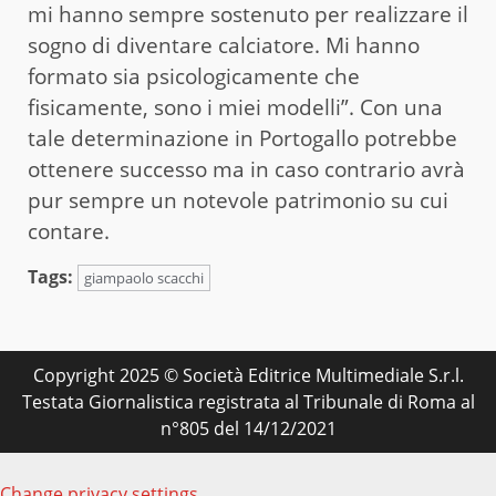
mi hanno sempre sostenuto per realizzare il
sogno di diventare calciatore. Mi hanno
formato sia psicologicamente che
fisicamente, sono i miei modelli”. Con una
tale determinazione in Portogallo potrebbe
ottenere successo ma in caso contrario avrà
pur sempre un notevole patrimonio su cui
contare.
Tags:
giampaolo scacchi
Copyright 2025 © Società Editrice Multimediale S.r.l.
Testata Giornalistica registrata al Tribunale di Roma al
n°805 del 14/12/2021
Change privacy settings