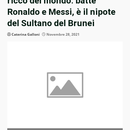
ricco del mondo: batte
Ronaldo e Messi, è il nipote
del Sultano del Brunei
Caterina Galloni
Novembre 28, 2021