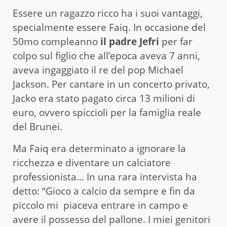
Essere un ragazzo ricco ha i suoi vantaggi,
specialmente essere Faiq. In occasione del
50mo compleanno
il padre Jefri
per far
colpo sul figlio che all’epoca aveva 7 anni,
aveva ingaggiato il re del pop Michael
Jackson. Per cantare in un concerto privato,
Jacko era stato pagato circa 13 milioni di
euro, ovvero spiccioli per la famiglia reale
del Brunei.
Ma Faiq era determinato a ignorare la
ricchezza e diventare un calciatore
professionista… In una rara intervista ha
detto: “Gioco a calcio da sempre e fin da
piccolo mi piaceva entrare in campo e
avere il possesso del pallone. I miei genitori