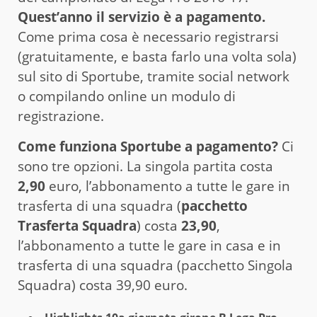
Quest’anno il servizio è a pagamento.
Come prima cosa è necessario registrarsi
(gratuitamente, e basta farlo una volta sola)
sul sito di Sportube, tramite social network
o compilando online un modulo di
registrazione.
Come funziona Sportube a pagamento?
Ci
sono tre opzioni. La singola partita costa
2,90
euro, l’abbonamento a tutte le gare in
trasferta di una squadra (
pacchetto
Trasferta Squadra
) costa
23,90
,
l’abbonamento a tutte le gare in casa e in
trasferta di una squadra (pacchetto Singola
Squadra) costa 39,90 euro.