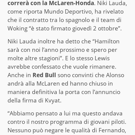
correrà con la McLaren-Honda
. Niki Lauda,
come riporta Mundo Deportivo, ha rivelato
che il contratto tra lo spagnolo e il team di
Woking “è stato firmato giovedì 2 ottobre”.
Niki Lauda inoltre ha detto che “Hamilton
sarà con noi l’anno prossimo e spero per
molte altre stagioni”. E lo stesso Lewis
avrebbe confessato che vuole rimanere.
Anche in
Red Bull
sono convinti che Alonso
andrà alla McLaren ed hanno chiuso in
maniera definitiva la porta con l’annuncio
della firma di Kvyat.
“Abbiamo pensato a lui ma questo andava
contro il nostro programma di giovani piloti.
Nessuno può negare le qualità di Fernando,