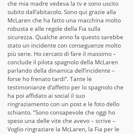
che mia madre vedeva la tv e sono uscito
subito dall’abitacolo. Sono qui grazie alla
McLaren che ha fatto una macchina molto
robusta e alle regole della Fia sulla
sicurezza. Qualche anno fa questo sarebbe
stato un incidente con conseguenze molto
più serie. Ho cercato di fare il massimo –
conclude il pilota spagnolo della McLaren
parlando della dinamica dell’incidente –
forse ho frenato tardi”. Tante le
testimonianze d’affetto per lo spagnolo che
ha poi affidato ai social il suo
ringraziamento con un post e le foto dello
schianto. ”Sono consapevole che oggi ho
speso una delle vite che avevo – scrive –
Voglio ringraziare la McLaren, la Fia per le