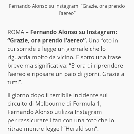
Fernando Alonso su Instagram: “Grazie, ora prendo
l’aereo”
ROMA –
Fernando Alonso su Instagram:
“Grazie, ora prendo l’aereo”.
Una foto in
cui sorride e legge un giornale che lo
riguarda molto da vicino. E sotto una frase
breve ma significativa: ”E’ ora di riprendere
l’aereo e riposare un paio di giorni. Grazie a
tutti”.
Il giorno dopo il terribile incidente sul
circuito di Melbourne di Formula 1,
Fernando Alonso utilizza
Instagram
per rassicurare i fan con una foto che lo
ritrae mentre legge l”’Herald sun”.