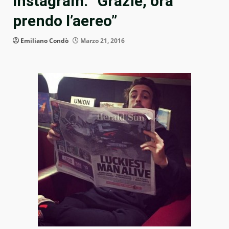
Instagram: “Grazie, ora
prendo l’aereo”
Emiliano Condò
Marzo 21, 2016