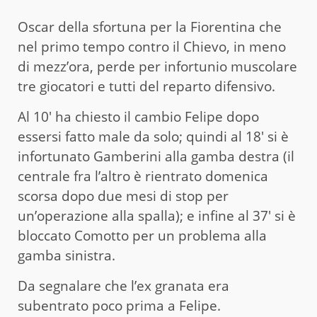
Oscar della sfortuna per la Fiorentina che
nel primo tempo contro il Chievo, in meno
di mezz’ora, perde per infortunio muscolare
tre giocatori e tutti del reparto difensivo.
Al 10′ ha chiesto il cambio Felipe dopo
essersi fatto male da solo; quindi al 18′ si è
infortunato Gamberini alla gamba destra (il
centrale fra l’altro è rientrato domenica
scorsa dopo due mesi di stop per
un’operazione alla spalla); e infine al 37′ si è
bloccato Comotto per un problema alla
gamba sinistra.
Da segnalare che l’ex granata era
subentrato poco prima a Felipe.