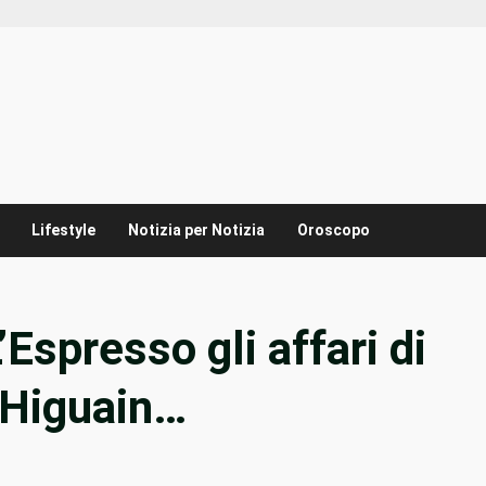
Lifestyle
Notizia per Notizia
Oroscopo
’Espresso gli affari di
 Higuain…