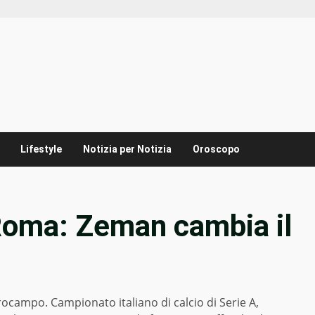
Lifestyle
Notizia per Notizia
Oroscopo
Roma: Zeman cambia il
campo. Campionato italiano di calcio di Serie A,