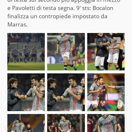
e Pavoletti di testa segna. 9′ sts: Bocalon
finalizza un contropiede impostato da
Marras.