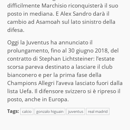
difficilmente Marchisio riconquisterà il suo
posto in mediana. E Alex Sandro darà il
cambio ad Asamoah sul lato sinistro della
difesa.
Oggi la Juventus ha annunciato il
prolungamento, fino al 30 giugno 2018, del
contratto di Stephan Lichtsteiner: l’estate
scorsa pareva destinato a lasciare il club
bianconero e per la prima fase della
Champions Allegri l’aveva lasciato fuori dalla
lista Uefa. Il difensore svizzero si è ripreso il
posto, anche in Europa.
Tags:
calcio
gonzalo higuain
juventus
real madrid