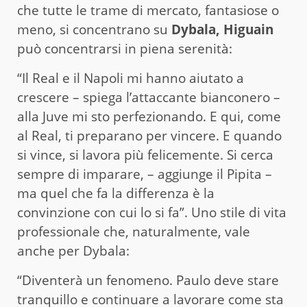
che tutte le trame di mercato, fantasiose o
meno, si concentrano su
Dybala, Higuain
può concentrarsi in piena serenità:
“Il Real e il Napoli mi hanno aiutato a
crescere – spiega l’attaccante bianconero –
alla Juve mi sto perfezionando. E qui, come
al Real, ti preparano per vincere. E quando
si vince, si lavora più felicemente. Si cerca
sempre di imparare, – aggiunge il Pipita –
ma quel che fa la differenza è la
convinzione con cui lo si fa”. Uno stile di vita
professionale che, naturalmente, vale
anche per Dybala:
“Diventerà un fenomeno. Paulo deve stare
tranquillo e continuare a lavorare come sta