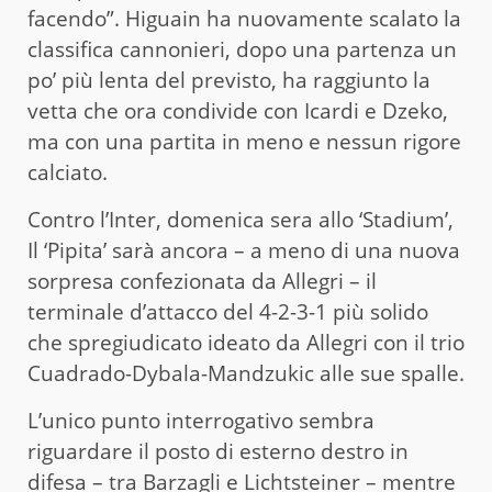
facendo”. Higuain ha nuovamente scalato la
classifica cannonieri, dopo una partenza un
po’ più lenta del previsto, ha raggiunto la
vetta che ora condivide con Icardi e Dzeko,
ma con una partita in meno e nessun rigore
calciato.
Contro l’Inter, domenica sera allo ‘Stadium’,
Il ‘Pipita’ sarà ancora – a meno di una nuova
sorpresa confezionata da Allegri – il
terminale d’attacco del 4-2-3-1 più solido
che spregiudicato ideato da Allegri con il trio
Cuadrado-Dybala-Mandzukic alle sue spalle.
L’unico punto interrogativo sembra
riguardare il posto di esterno destro in
difesa – tra Barzagli e Lichtsteiner – mentre