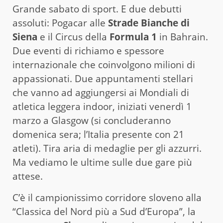
Grande sabato di sport. E due debutti
assoluti: Pogacar alle
Strade Bianche di
Siena
e il Circus della
Formula 1
in Bahrain.
Due eventi di richiamo e spessore
internazionale che coinvolgono milioni di
appassionati. Due appuntamenti stellari
che vanno ad aggiungersi ai Mondiali di
atletica leggera indoor, iniziati venerdì 1
marzo a Glasgow (si concluderanno
domenica sera; l’Italia presente con 21
atleti). Tira aria di medaglie per gli azzurri.
Ma vediamo le ultime sulle due gare più
attese.
C’è il campionissimo corridore sloveno alla
“Classica del Nord più a Sud d’Europa”, la