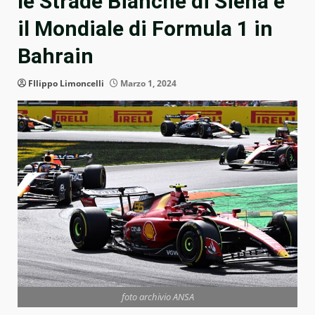
le Strade Bianche di Siena e
il Mondiale di Formula 1 in
Bahrain
FIlippo Limoncelli
Marzo 1, 2024
foto archivio ANSA