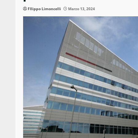
FIlippo Limoncelli
Marzo 13, 2024