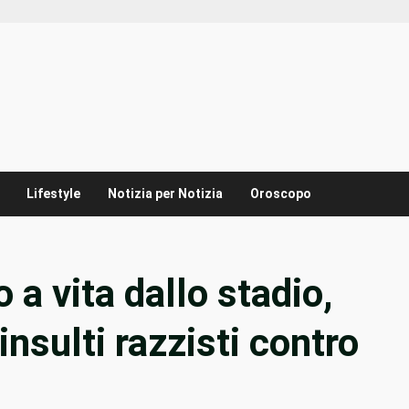
Lifestyle
Notizia per Notizia
Oroscopo
 a vita dallo stadio,
insulti razzisti contro