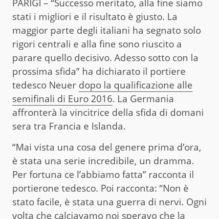
PARIGI – “Successo meritato, alla fine siamo
stati i migliori e il risultato è giusto. La
maggior parte degli italiani ha segnato solo
rigori centrali e alla fine sono riuscito a
parare quello decisivo. Adesso sotto con la
prossima sfida” ha dichiarato il portiere
tedesco Neuer
dopo la qualificazione alle
semifinali di Euro 2016
. La Germania
affronterà la vincitrice della sfida di domani
sera tra Francia e Islanda.
“Mai vista una cosa del genere prima d’ora,
è stata una serie incredibile, un dramma.
Per fortuna ce l’abbiamo fatta” racconta il
portierone tedesco. Poi racconta: “Non è
stato facile, è stata una guerra di nervi. Ogni
volta che calciavamo noi speravo che la