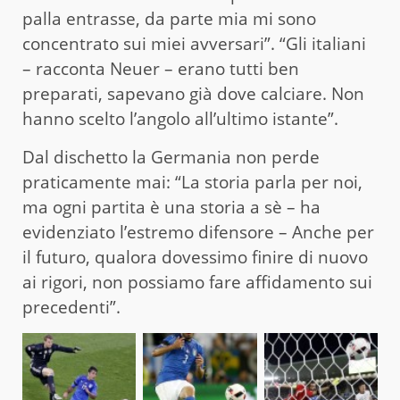
palla entrasse, da parte mia mi sono
concentrato sui miei avversari”. “Gli italiani
– racconta Neuer – erano tutti ben
preparati, sapevano già dove calciare. Non
hanno scelto l’angolo all’ultimo istante”.
Dal dischetto la Germania non perde
praticamente mai: “La storia parla per noi,
ma ogni partita è una storia a sè – ha
evidenziato l’estremo difensore – Anche per
il futuro, qualora dovessimo finire di nuovo
ai rigori, non possiamo fare affidamento sui
precedenti”.