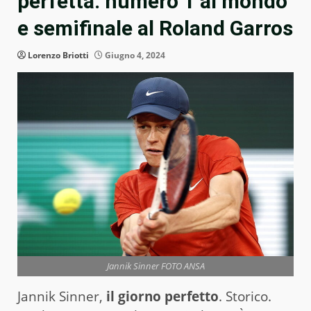
perfetta: numero 1 al mondo
e semifinale al Roland Garros
Lorenzo Briotti
Giugno 4, 2024
Jannik Sinner FOTO ANSA
Jannik Sinner,
il giorno perfetto
. Storico.