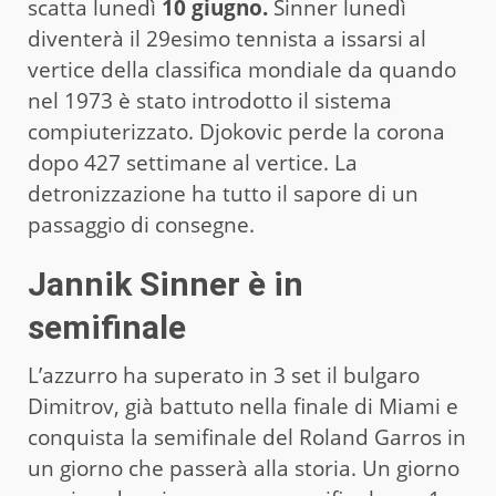
scatta lunedì
10 giugno.
Sinner lunedì
diventerà il 29esimo tennista a issarsi al
vertice della classifica mondiale da quando
nel 1973 è stato introdotto il sistema
compiuterizzato. Djokovic perde la corona
dopo 427 settimane al vertice. La
detronizzazione ha tutto il sapore di un
passaggio di consegne.
Jannik Sinner è in
semifinale
L’azzurro ha superato in 3 set il bulgaro
Dimitrov, già battuto nella finale di Miami e
conquista la semifinale del Roland Garros in
un giorno che passerà alla storia. Un giorno