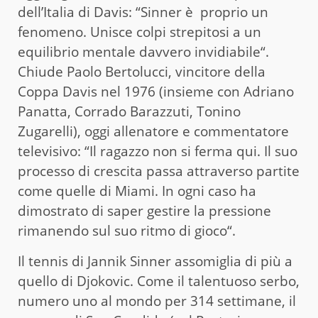
dell’Italia di Davis: “Sinner è proprio un
fenomeno. Unisce colpi strepitosi a un
equilibrio mentale davvero invidiabile“.
Chiude Paolo Bertolucci, vincitore della
Coppa Davis nel 1976 (insieme con Adriano
Panatta, Corrado Barazzuti, Tonino
Zugarelli), oggi allenatore e commentatore
televisivo: “Il ragazzo non si ferma qui. Il suo
processo di crescita passa attraverso partite
come quelle di Miami. In ogni caso ha
dimostrato di saper gestire la pressione
rimanendo sul suo ritmo di gioco“.
Il tennis di Jannik Sinner assomiglia di più a
quello di Djokovic. Come il talentuoso serbo,
numero uno al mondo per 314 settimane, il