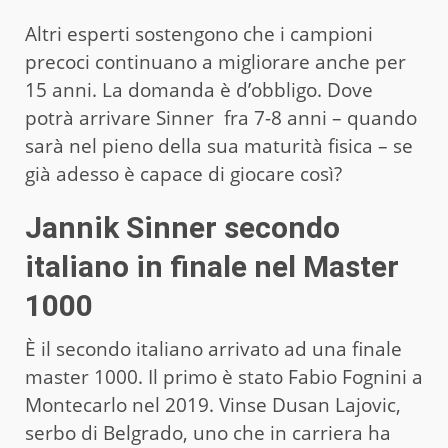
Altri esperti sostengono che i campioni
precoci continuano a migliorare anche per
15 anni. La domanda è d’obbligo. Dove
potrà arrivare Sinner fra 7-8 anni – quando
sarà nel pieno della sua maturità fisica – se
già adesso è capace di giocare così?
Jannik Sinner secondo
italiano in finale nel Master
1000
È il secondo italiano arrivato ad una finale
master 1000. Il primo è stato Fabio Fognini a
Montecarlo nel 2019. Vinse Dusan Lajovic,
serbo di Belgrado, uno che in carriera ha