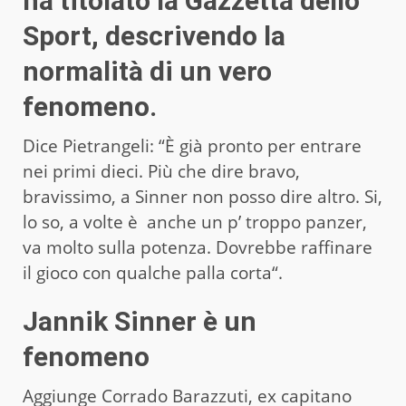
ha titolato la Gazzetta dello
Sport, descrivendo la
normalità di un vero
fenomeno.
Dice Pietrangeli: “È già pronto per entrare
nei primi dieci. Più che dire bravo,
bravissimo, a Sinner non posso dire altro. Si,
lo so, a volte è anche un p’ troppo panzer,
va molto sulla potenza. Dovrebbe raffinare
il gioco con qualche palla corta“.
Jannik Sinner è un
fenomeno
Aggiunge Corrado Barazzuti, ex capitano