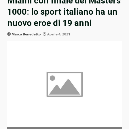
Miami con finale del Masters
1000: lo sport italiano ha un
nuovo eroe di 19 anni
Marco Benedetto
Aprile 4, 2021