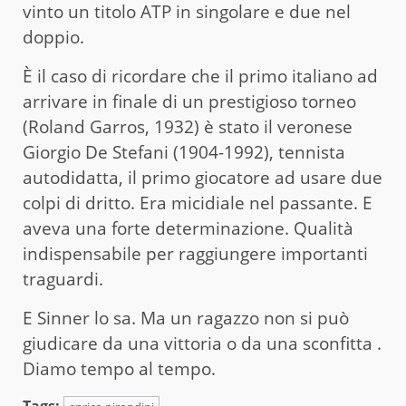
vinto un titolo ATP in singolare e due nel
doppio.
È il caso di ricordare che il primo italiano ad
arrivare in finale di un prestigioso torneo
(Roland Garros, 1932) è stato il veronese
Giorgio De Stefani (1904-1992), tennista
autodidatta, il primo giocatore ad usare due
colpi di dritto. Era micidiale nel passante. E
aveva una forte determinazione. Qualità
indispensabile per raggiungere importanti
traguardi.
E Sinner lo sa. Ma un ragazzo non si può
giudicare da una vittoria o da una sconfitta .
Diamo tempo al tempo.
Tags: