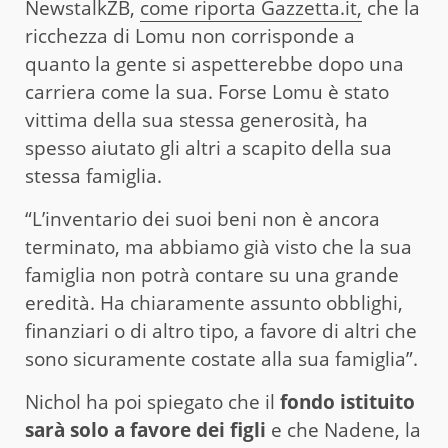
NewstalkZB,
come riporta Gazzetta.it,
che la
ricchezza di Lomu non corrisponde a
quanto la gente si aspetterebbe dopo una
carriera come la sua. Forse Lomu è stato
vittima della sua stessa generosità, ha
spesso aiutato gli altri a scapito della sua
stessa famiglia.
“L’inventario dei suoi beni non è ancora
terminato, ma abbiamo già visto che la sua
famiglia non potrà contare su una grande
eredità. Ha chiaramente assunto obblighi,
finanziari o di altro tipo, a favore di altri che
sono sicuramente costate alla sua famiglia”.
Nichol ha poi spiegato che il
fondo istituito
sarà solo a favore dei figli
e che Nadene, la