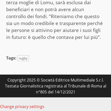
terza moglie di Lomu, sarà esclusa dai
beneficiari e non potrà avere alcun
controllo dei fondi. “Riteniamo che questo
sia un modo credibile e trasparente perché
le persone si attivino per aiutare i suoi figli
in futuro: è quello che contava per lui più”.
Tags:
rugby
Copyright 2025 © Società Editrice Multimediale S.r.l.
Testata Giornalistica registrata al Tribunale di Roma al
n°805 del 14/12/2021
Change privacy settings