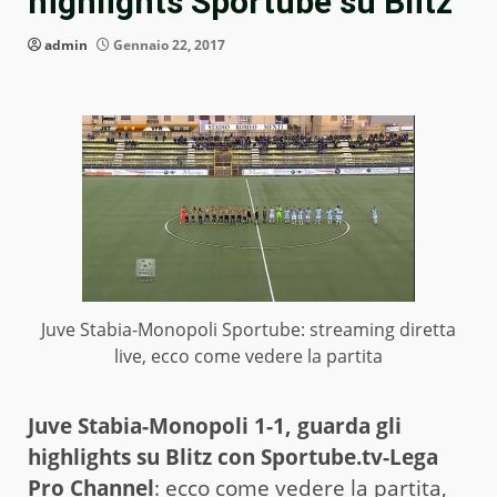
highlights Sportube su Blitz
admin
Gennaio 22, 2017
Juve Stabia-Monopoli Sportube: streaming diretta
live, ecco come vedere la partita
Juve Stabia-Monopoli 1-1, guarda gli
highlights su Blitz con Sportube.tv-Lega
Pro Channel
: ecco come vedere la partita,