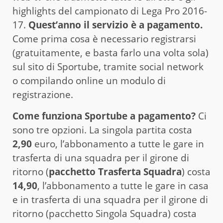
highlights del campionato di Lega Pro 2016-
17.
Quest’anno il servizio è a pagamento.
Come prima cosa è necessario registrarsi
(gratuitamente, e basta farlo una volta sola)
sul sito di Sportube, tramite social network
o compilando online un modulo di
registrazione.
Come funziona Sportube a pagamento?
Ci
sono tre opzioni. La singola partita costa
2,90
euro, l’abbonamento a tutte le gare in
trasferta di una squadra per il girone di
ritorno (
pacchetto Trasferta Squadra
) costa
14,90
, l’abbonamento a tutte le gare in casa
e in trasferta di una squadra per il girone di
ritorno (pacchetto Singola Squadra) costa