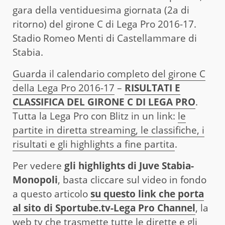
gara della ventiduesima giornata (2a di
ritorno) del girone C di Lega Pro 2016-17.
Stadio Romeo Menti di Castellammare di
Stabia.
Guarda il calendario completo del girone C
della Lega Pro 2016-17
–
RISULTATI E
CLASSIFICA DEL GIRONE C DI LEGA PRO
.
Tutta la Lega Pro con Blitz in un link:
le
partite in diretta streaming, le classifiche, i
risultati e gli highlights a fine partita
.
Per vedere
gli highlights di Juve Stabia-
Monopoli
, basta cliccare sul video in fondo
a questo articolo
su questo link che porta
al sito di Sportube.tv-Lega Pro Channel
, la
web tv che trasmette tutte le dirette e gli