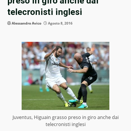
preso in giro anche dai
telecronisti inglesi
Alessandro Avico
Agosto 8, 2016
Juventus, Higuain grasso preso in giro anche dai
telecronisti inglesi