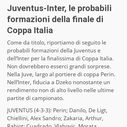
Juventus-Inter, le probabili
formazioni della finale di
Coppa Italia
Come da titolo, riportiamo di seguito le
probabili formazioni della Juventus e
dell’Inter per la finalissima di Coppa Italia.
Non dovrebbero esserci grandi sorprese.
Nella Juve, largo al portiere di coppa Perin.
Nell’Inter, fiducia a Dzeko nonostante un
rendimento non di alto livello nelle ultime
partite di campionato.
JUVENTUS (4-3-3): Perin; Danilo, De Ligt,
Chiellini, Alex Sandro; Zakaria, Arthur,
Rabiot; Cuadrado, Vlahovic, Morata.