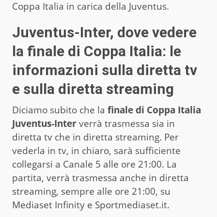
Coppa Italia in carica della Juventus.
Juventus-Inter, dove vedere
la finale di Coppa Italia: le
informazioni sulla diretta tv
e sulla diretta streaming
Diciamo subito che la
finale di Coppa Italia
Juventus-Inter
verrà trasmessa sia in
diretta tv che in diretta streaming. Per
vederla in tv, in chiaro, sarà sufficiente
collegarsi a Canale 5 alle ore 21:00. La
partita, verrà trasmessa anche in diretta
streaming, sempre alle ore 21:00, su
Mediaset Infinity e Sportmediaset.it.