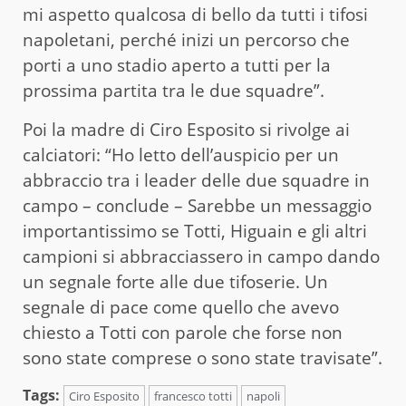
mi aspetto qualcosa di bello da tutti i tifosi
napoletani, perché inizi un percorso che
porti a uno stadio aperto a tutti per la
prossima partita tra le due squadre”.
Poi la madre di Ciro Esposito si rivolge ai
calciatori: “Ho letto dell’auspicio per un
abbraccio tra i leader delle due squadre in
campo – conclude – Sarebbe un messaggio
importantissimo se Totti, Higuain e gli altri
campioni si abbracciassero in campo dando
un segnale forte alle due tifoserie. Un
segnale di pace come quello che avevo
chiesto a Totti con parole che forse non
sono state comprese o sono state travisate”.
Tags:
Ciro Esposito
francesco totti
napoli