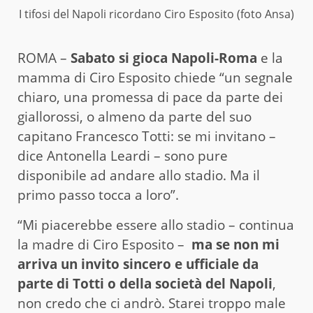
I tifosi del Napoli ricordano Ciro Esposito (foto Ansa)
ROMA –
Sabato si gioca Napoli-Roma
e la
mamma di Ciro Esposito chiede “un segnale
chiaro, una promessa di pace da parte dei
giallorossi, o almeno da parte del suo
capitano Francesco Totti: se mi invitano –
dice Antonella Leardi – sono pure
disponibile ad andare allo stadio. Ma il
primo passo tocca a loro”.
“Mi piacerebbe essere allo stadio – continua
la madre di Ciro Esposito –
ma se non mi
arriva un invito sincero e ufficiale da
parte di Totti o della società del Napoli
,
non credo che ci andrò. Starei troppo male