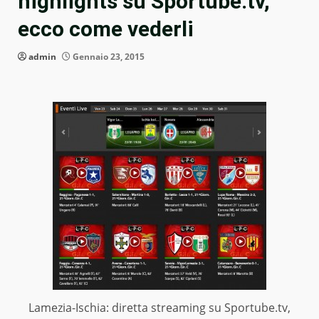
highlights su Sportube.tv,
ecco come vederli
admin
Gennaio 23, 2015
Lamezia-Ischia: diretta streaming su Sportube.tv,