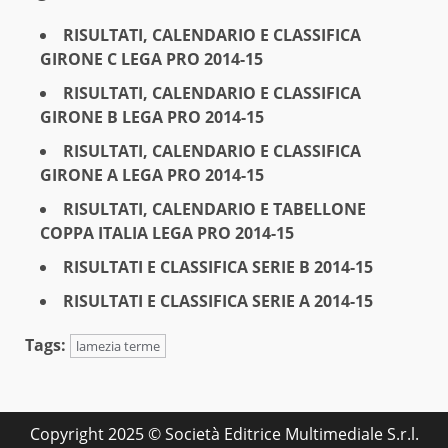
RISULTATI, CALENDARIO E CLASSIFICA
GIRONE C LEGA PRO 2014-15
RISULTATI, CALENDARIO E CLASSIFICA
GIRONE B LEGA PRO 2014-15
RISULTATI, CALENDARIO E CLASSIFICA
GIRONE A LEGA PRO 2014-15
RISULTATI, CALENDARIO E TABELLONE
COPPA ITALIA LEGA PRO 2014-15
RISULTATI E CLASSIFICA SERIE B 2014-15
RISULTATI E CLASSIFICA SERIE A 2014-15
Tags:
lamezia terme
Copyright 2025 © Società Editrice Multimediale S.r.l.