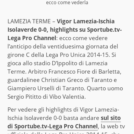
ecco come vederla
LAMEZIA TERME –
Vigor Lamezia-Ischia
Isolaverde 0-0, highlights
su Sportube.tv-
Lega Pro Channel
: ecco come vedere
l’anticipo della ventiduesima giornata del
girone C della Lega Pro Unica 2014-15. Si
gioca allo stadio D’Ippolito di Lamezia
Terme. Arbitro Francesco Fiore di Barletta,
guardalinee Christian Greco di Taranto e
Giampiero Urselli di Taranto. Quarto uomo
Sergio Pititto di Vibo Valentia.
Per vedere gli highlights di Vigor Lamezia-
Ischia Isolaverde 0-0 basta andare
sul sito
di Sportube.tv-Lega Pro Channel
, la web tv