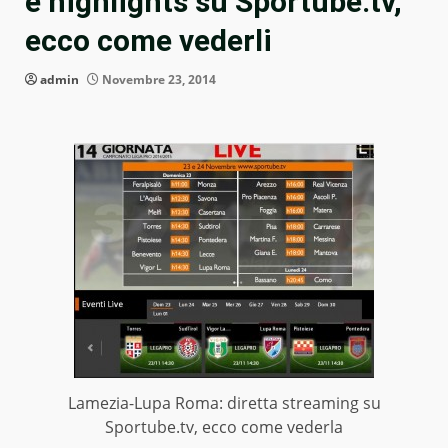
e highlights su Sportube.tv,
ecco come vederli
admin
Novembre 23, 2014
Lamezia-Lupa Roma: diretta streaming su
Sportube.tv, ecco come vederla