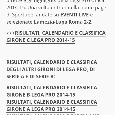
dirette e gli highlights della Lega Pro Unica
2014-15. Una volta entrati nella home page
di Sportube, andate su
EVENTI LIVE
e
selezionate
Lamezia-Lupa Roma 2-2
.
>>>
RISULTATI, CALENDARIO E CLASSIFICA
GIRONE C LEGA PRO 2014-15
RISULTATI, CALENDARIO E CLASSIFICA
DEGLI ALTRI GIRONI DI LEGA PRO, DI
SERIE A E DI SERIE B:
RISULTATI, CALENDARIO E CLASSIFICA
GIRONE B LEGA PRO 2014-15
RISULTATI, CALENDARIO E CLASSIFICA
GIRONE A LEGA PRO 2014-15