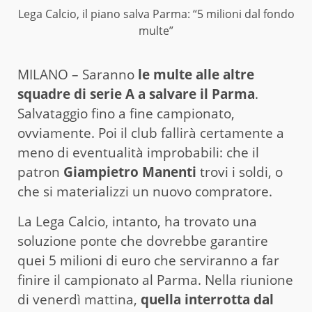
Lega Calcio, il piano salva Parma: “5 milioni dal fondo
multe”
MILANO – Saranno
le multe alle altre
squadre di serie A a salvare il Parma
.
Salvataggio fino a fine campionato,
ovviamente. Poi il club fallirà certamente a
meno di eventualità improbabili: che il
patron
Giampietro Manenti
trovi i soldi, o
che si materializzi un nuovo compratore.
La Lega Calcio, intanto, ha trovato una
soluzione ponte che dovrebbe garantire
quei 5 milioni di euro che serviranno a far
finire il campionato al Parma. Nella riunione
di venerdì mattina,
quella interrotta dal