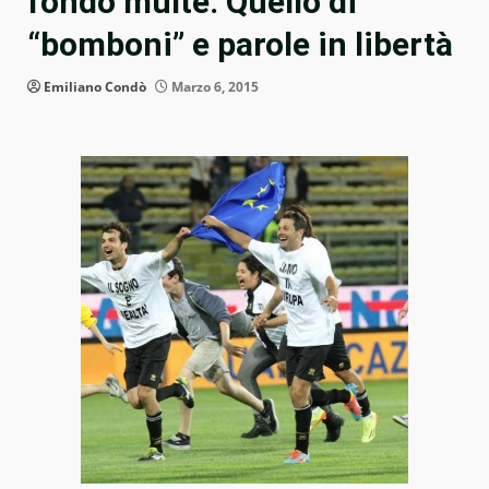
fondo multe. Quello di
“bomboni” e parole in libertà
Emiliano Condò
Marzo 6, 2015