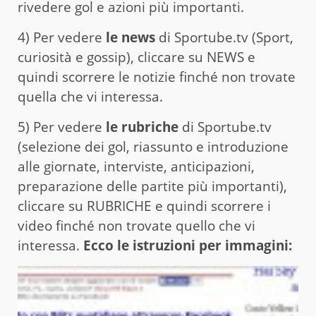
rivedere gol e azioni più importanti.
4) Per vedere
le news
di Sportube.tv (Sport,
curiosità e gossip), cliccare su NEWS e
quindi scorrere le notizie finché non trovate
quella che vi interessa.
5) Per vedere
le rubriche
di Sportube.tv
(selezione dei gol, riassunto e introduzione
alle giornate, interviste, anticipazioni,
preparazione delle partite più importanti),
cliccare su RUBRICHE e quindi scorrere i
video finché non trovate quello che vi
interessa.
Ecco le istruzioni per immagini: