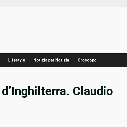
Lifestyle
Notizia per Notizia
Oroscopo
d’Inghilterra. Claudio