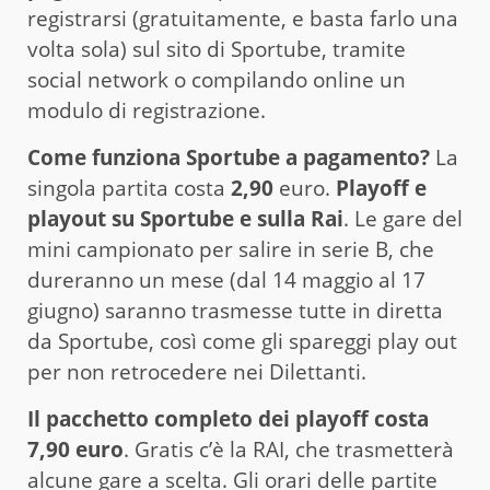
registrarsi (gratuitamente, e basta farlo una
volta sola) sul sito di Sportube, tramite
social network o compilando online un
modulo di registrazione.
Come funziona Sportube a pagamento?
La
singola partita costa
2,90
euro.
Playoff e
playout su Sportube e sulla Rai
. Le gare del
mini campionato per salire in serie B, che
dureranno un mese (dal 14 maggio al 17
giugno) saranno trasmesse tutte in diretta
da Sportube, così come gli spareggi play out
per non retrocedere nei Dilettanti.
Il pacchetto completo dei playoff costa
7,90 euro
. Gratis c’è la RAI, che trasmetterà
alcune gare a scelta. Gli orari delle partite