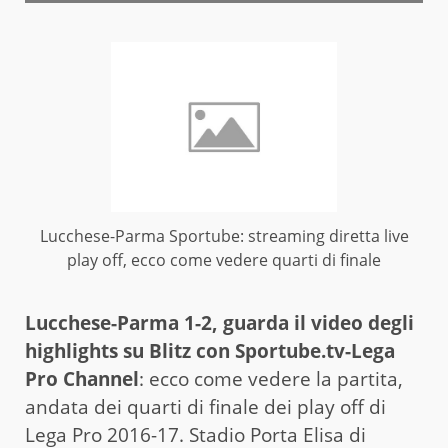
Lucchese-Parma Sportube: streaming diretta live
play off, ecco come vedere quarti di finale
Lucchese-Parma 1-2, guarda il video degli
highlights su Blitz con Sportube.tv-Lega
Pro Channel
: ecco come vedere la partita,
andata dei quarti di finale dei play off di
Lega Pro 2016-17. Stadio Porta Elisa di