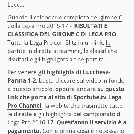
Lucca.
Guarda il calendario completo del girone C
della Lega Pro 2016-17
–
RISULTATI E
CLASSIFICA DEL GIRONE C DI LEGA PRO
.
Tutta la Lega Pro con Blitz in un link:
le
partite in diretta streaming, le classifiche, i
risultati e gli highlights a fine partita
.
Per vedere
gli highlights di Lucchese-
Parma 1-2
, basta cliccare sul video in fondo
a questo articolo, oppure andare
su questo
link che porta al sito di Sportube.tv-Lega
Pro Channel
, la web tv che trasmette tutte
le dirette e gli highlights del campionato di
Lega Pro 2016-17.
Quest’anno il servizio è a
pagamento.
Come prima cosa è necessario