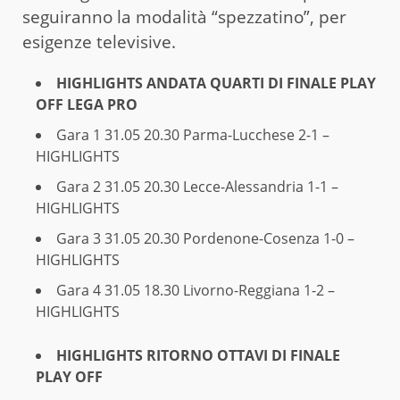
seguiranno la modalità “spezzatino”, per
esigenze televisive.
HIGHLIGHTS ANDATA QUARTI DI FINALE PLAY
OFF LEGA PRO
Gara 1 31.05 20.30
Parma-Lucchese 2-1 –
HIGHLIGHTS
Gara 2 31.05 20.30
Lecce-Alessandria 1-1 –
HIGHLIGHTS
Gara 3 31.05 20.30
Pordenone-Cosenza 1-0 –
HIGHLIGHTS
Gara 4 31.05 18.30
Livorno-Reggiana 1-2 –
HIGHLIGHTS
HIGHLIGHTS RITORNO OTTAVI DI FINALE
PLAY OFF