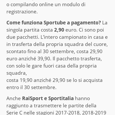
o compilando online un modulo di
registrazione.
Come funziona Sportube a pagamento?
La
singola partita costa
2,90
euro. Ci sono poi
due pacchetti. L’intero campionato in casa e
in trasferta della propria squadra del cuore,
scontato fino al 30 settembre, costa 29,90
euro anziché 39,90. Il pacchetto trasferta,
con solo le gare fuori casa della propria
squadra,
costa 19,90 anziché 29,90 se lo si acquista
entro il 30 settembre.
Anche
RaiSport e Sportitalia
hanno
raggiunto a trasmettere le partite della
Serie C nelle stagioni 2017-2018, 2018-2019