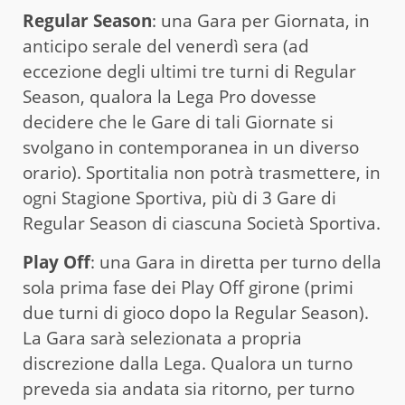
Regular Season
: una Gara per Giornata, in
anticipo serale del venerdì sera (ad
eccezione degli ultimi tre turni di Regular
Season, qualora la Lega Pro dovesse
decidere che le Gare di tali Giornate si
svolgano in contemporanea in un diverso
orario). Sportitalia non potrà trasmettere, in
ogni Stagione Sportiva, più di 3 Gare di
Regular Season di ciascuna Società Sportiva.
Play Off
: una Gara in diretta per turno della
sola prima fase dei Play Off girone (primi
due turni di gioco dopo la Regular Season).
La Gara sarà selezionata a propria
discrezione dalla Lega. Qualora un turno
preveda sia andata sia ritorno, per turno