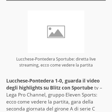
Lucchese-Pontedera Sportube: diretta live
streaming, ecco come vedere la partita
Lucchese-Pontedera 1-0, guarda il video
degli highlights su Blitz con Sportube
tv –
Lega Pro Channel, gruppo Eleven Sports:
ecco come vedere la partita, gara della
seconda giornata del girone A di serie C