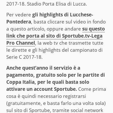
2017-18. Stadio Porta Elisa di Lucca.
Per vedere
gli highlights di Lucchese-
Pontedera
, basta cliccare sul video in fondo
a questo articolo, oppure andare
su questo
link che porta al sito di Sportube.tv-Lega
Pro Channel
, la web tv che trasmette tutte
le dirette e gli highlights del campionato di
Serie C 2017-18.
Anche quest’anno il servizio è a
pagamento, gratuito solo per le partite di
Coppa Italia, per le quali basta solo
attivare un account Sportube.
Come prima
cosa è quindi necessario registrarsi
(gratuitamente, e basta farlo una volta sola)
sul sito di Sportube, tramite social network