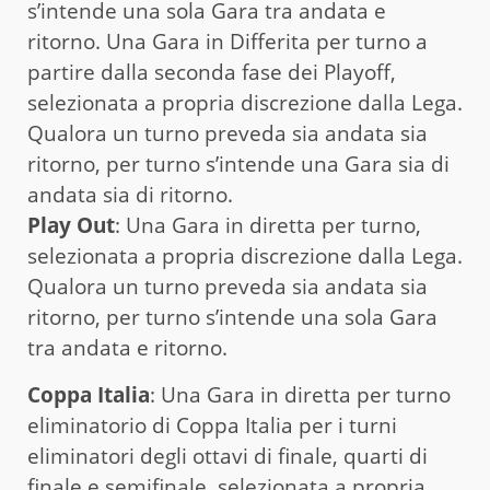
s’intende una sola Gara tra andata e
ritorno. Una Gara in Differita per turno a
partire dalla seconda fase dei Playoff,
selezionata a propria discrezione dalla Lega.
Qualora un turno preveda sia andata sia
ritorno, per turno s’intende una Gara sia di
andata sia di ritorno.
Play Out
: Una Gara in diretta per turno,
selezionata a propria discrezione dalla Lega.
Qualora un turno preveda sia andata sia
ritorno, per turno s’intende una sola Gara
tra andata e ritorno.
Coppa Italia
: Una Gara in diretta per turno
eliminatorio di Coppa Italia per i turni
eliminatori degli ottavi di finale, quarti di
finale e semifinale, selezionata a propria