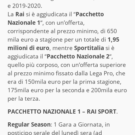
e 2019-2020.
La
Rai
si è aggiudicata il “
Pacchetto
Nazionale 1
“, con un’offerta,
corrispondente al prezzo minimo, di 650
mila euro a stagione per un totale di
1,95
milioni di euro
, mentre
Sportitalia
si è
aggiudicata il “
Pacchetto Nazionale 2
“,
quello più corposo, con un’offerta superiore
al prezzo minimo fissato dalla Lega Pro, che
era di 150mila euro per la prima stagione,
175mila euro per la seconda e 200mila euro
per la terza.
PACCHETTO NAZIONALE 1 – RAI SPORT
.
Regular Season
: 1 Gara a Giornata, in
posticipo serale del lunedì sera (ad