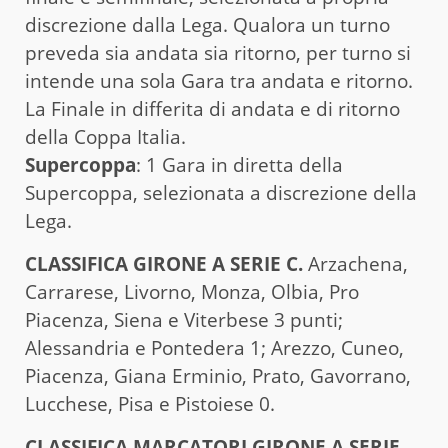
discrezione dalla Lega. Qualora un turno
preveda sia andata sia ritorno, per turno si
intende una sola Gara tra andata e ritorno.
La Finale in differita di andata e di ritorno
della Coppa Italia.
Supercoppa
: 1 Gara in diretta della
Supercoppa, selezionata a discrezione della
Lega.
CLASSIFICA GIRONE A SERIE C.
Arzachena,
Carrarese, Livorno, Monza, Olbia, Pro
Piacenza, Siena e Viterbese 3 punti;
Alessandria e Pontedera 1; Arezzo, Cuneo,
Piacenza, Giana Erminio, Prato, Gavorrano,
Lucchese, Pisa e Pistoiese 0.
CLASSIFICA MARCATORI GIRONE A SERIE