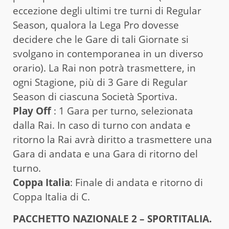
eccezione degli ultimi tre turni di Regular
Season, qualora la Lega Pro dovesse
decidere che le Gare di tali Giornate si
svolgano in contemporanea in un diverso
orario). La Rai non potrà trasmettere, in
ogni Stagione, più di 3 Gare di Regular
Season di ciascuna Società Sportiva.
Play Off
: 1 Gara per turno, selezionata
dalla Rai. In caso di turno con andata e
ritorno la Rai avrà diritto a trasmettere una
Gara di andata e una Gara di ritorno del
turno.
Coppa Italia
: Finale di andata e ritorno di
Coppa Italia di C.
PACCHETTO NAZIONALE 2 – SPORTITALIA.