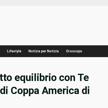
Lifestyle
Notizia per Notizia
Oroscopo
to equilibrio con Te
 di Coppa America di