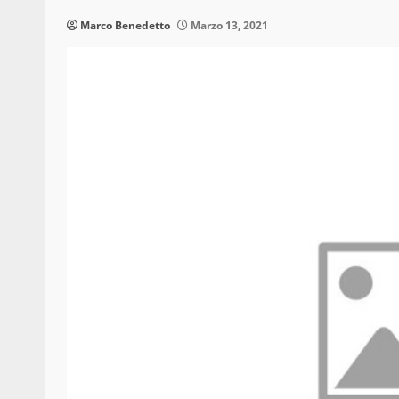
Marco Benedetto
Marzo 13, 2021