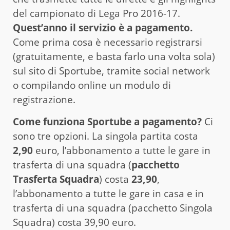
del campionato di Lega Pro 2016-17.
Quest’anno il servizio è a pagamento.
Come prima cosa è necessario registrarsi
(gratuitamente, e basta farlo una volta sola)
sul sito di Sportube, tramite social network
o compilando online un modulo di
registrazione.
Come funziona Sportube a pagamento?
Ci
sono tre opzioni. La singola partita costa
2,90
euro, l’abbonamento a tutte le gare in
trasferta di una squadra (
pacchetto
Trasferta Squadra
) costa
23,90
,
l’abbonamento a tutte le gare in casa e in
trasferta di una squadra (pacchetto Singola
Squadra) costa 39,90 euro.