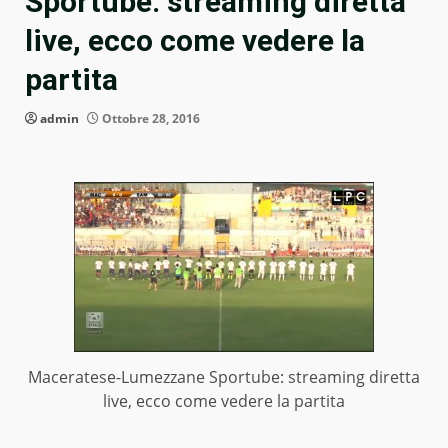
Sportube: streaming diretta
live, ecco come vedere la
partita
admin
Ottobre 28, 2016
Maceratese-Lumezzane Sportube: streaming diretta
live, ecco come vedere la partita