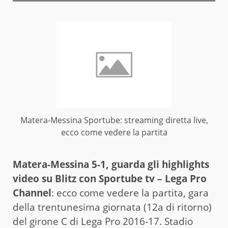
Matera-Messina Sportube: streaming diretta live,
ecco come vedere la partita
Matera-Messina 5-1, guarda gli highlights
video su Blitz con Sportube tv – Lega Pro
Channel
: ecco come vedere la partita, gara
della trentunesima giornata (12a di ritorno)
del girone C di Lega Pro 2016-17. Stadio