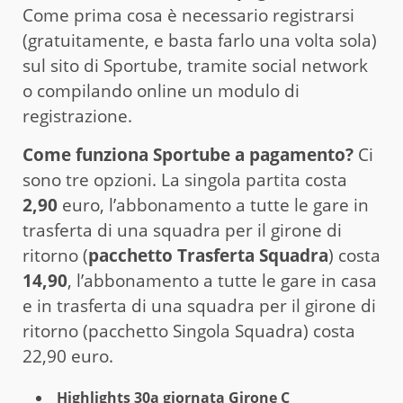
Come prima cosa è necessario registrarsi
(gratuitamente, e basta farlo una volta sola)
sul sito di Sportube, tramite social network
o compilando online un modulo di
registrazione.
Come funziona Sportube a pagamento?
Ci
sono tre opzioni. La singola partita costa
2,90
euro, l’abbonamento a tutte le gare in
trasferta di una squadra per il girone di
ritorno (
pacchetto Trasferta Squadra
) costa
14,90
, l’abbonamento a tutte le gare in casa
e in trasferta di una squadra per il girone di
ritorno (pacchetto Singola Squadra) costa
22,90 euro.
Highlights 30a giornata Girone C