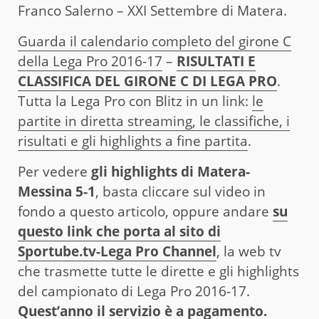
Franco Salerno – XXI Settembre di Matera.
Guarda il calendario completo del girone C
della Lega Pro 2016-17
–
RISULTATI E
CLASSIFICA DEL GIRONE C DI LEGA PRO
.
Tutta la Lega Pro con Blitz in un link:
le
partite in diretta streaming, le classifiche, i
risultati e gli highlights a fine partita
.
Per vedere
gli highlights di Matera-
Messina 5-1
, basta cliccare sul video in
fondo a questo articolo, oppure andare
su
questo link che porta al sito di
Sportube.tv-Lega Pro Channel
, la web tv
che trasmette tutte le dirette e gli highlights
del campionato di Lega Pro 2016-17.
Quest’anno il servizio è a pagamento.