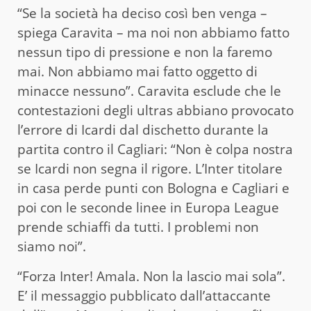
“Se la società ha deciso così ben venga –
spiega Caravita – ma noi non abbiamo fatto
nessun tipo di pressione e non la faremo
mai. Non abbiamo mai fatto oggetto di
minacce nessuno”. Caravita esclude che le
contestazioni degli ultras abbiano provocato
l’errore di Icardi dal dischetto durante la
partita contro il Cagliari: “Non è colpa nostra
se Icardi non segna il rigore. L’Inter titolare
in casa perde punti con Bologna e Cagliari e
poi con le seconde linee in Europa League
prende schiaffi da tutti. I problemi non
siamo noi”.
“Forza Inter! Amala. Non la lascio mai sola”.
E’ il messaggio pubblicato dall’attaccante