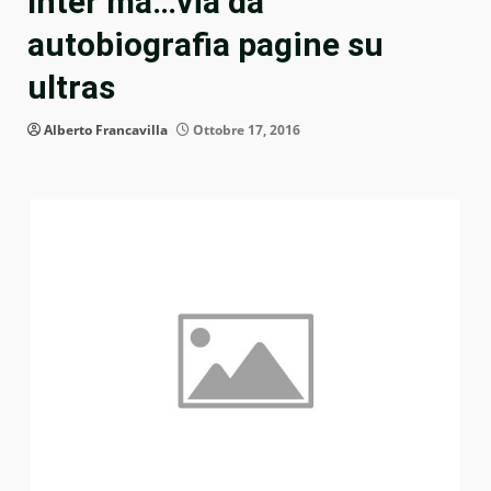
Inter ma…via da
autobiografia pagine su
ultras
Alberto Francavilla
Ottobre 17, 2016