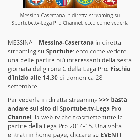
Messina-Casertana in diretta streaming su
Sportube.tv-Lega Pro Channel: ecco come vederla
MESSINA –
Messina-Casertana
in diretta
streaming su
Sportube
: ecco come vedere
una delle partite più interessanti della sesta
giornata del girone C della Lega Pro.
Fischio
d’inizio alle 14.30
di domenica 28
settembre.
Per vederla in diretta streaming
>>>
basta
andare sul sito di Sportube.tv-Lega Pro
Channel
, la web tv che trasmette tutte le
partite della Lega Pro 2014-15. Una volta
entrati in home page, cliccare su
EVENTI