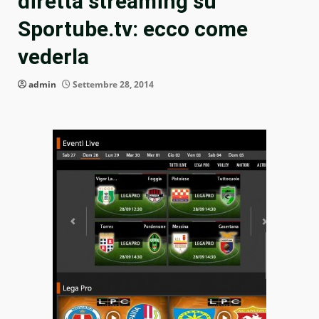
diretta streaming su
Sportube.tv: ecco come
vederla
admin
Settembre 28, 2014