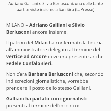
Adriano Galliani e Silvio Berlusconi: una delle tante
partite viste insieme a San Siro (LaPresse)
MILANO –
Adriano Galliani e Silvio
Berlusconi
ancora insieme.
Il patron del
Milan
ha confermato la fiducia
all’amministratore delegato al termine del
vertice ad Arcore
dove era presente anche
Fedele Confalonieri.
Non c’era
Barbara Berlusconi
che, secondo
indiscrezioni giornalistiche, vorrebbe
prendere il posto dello stesso Galliani.
Galliani ha parlato con i giornalisti
presenti al termine dell’incontro: