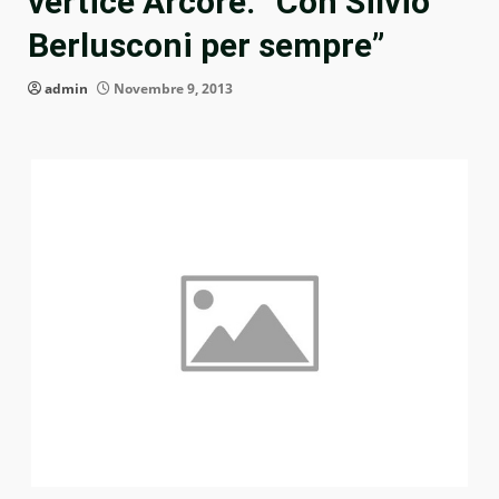
vertice Arcore: “Con Silvio
Berlusconi per sempre”
admin
Novembre 9, 2013