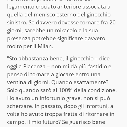
legamento crociato anteriore associata a
quella del menisco esterno del ginocchio
sinistro. Se davvero dovesse tornare fra 20
giorni, sarebbe un miracolo e la sua
presenza potrebbe significare davvero
molto per il Milan.
”Sto abbastanza bene, il ginocchio – dice
oggi a Piacenza – non mi dà più fastidio e
penso di tornare a giocare entro una
ventina di giorni. Quando esattamente?
Solo quando sarò al 100% della condizione.
Ho avuto un infortunio grave, non si può
scherzare. In passato, dopo gli infortuni, a
volte ho avuto troppa fretta di ritornare in
campo. Il mio futuro? Se guarisco bene