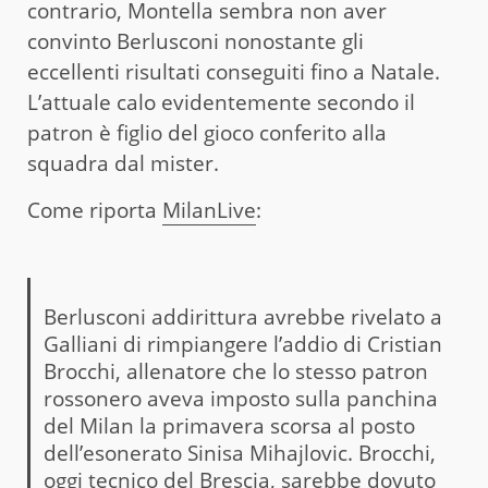
contrario, Montella sembra non aver
convinto Berlusconi nonostante gli
eccellenti risultati conseguiti fino a Natale.
L’attuale calo evidentemente secondo il
patron è figlio del gioco conferito alla
squadra dal mister.
Come riporta
MilanLive
:
Berlusconi addirittura avrebbe rivelato a
Galliani di rimpiangere l’addio di Cristian
Brocchi, allenatore che lo stesso patron
rossonero aveva imposto sulla panchina
del Milan la primavera scorsa al posto
dell’esonerato Sinisa Mihajlovic. Brocchi,
oggi tecnico del Brescia, sarebbe dovuto