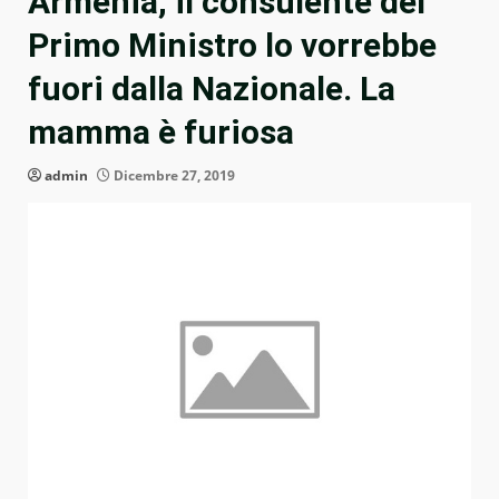
Armenia, il consulente del
Primo Ministro lo vorrebbe
fuori dalla Nazionale. La
mamma è furiosa
admin
Dicembre 27, 2019