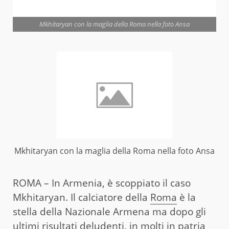
Mkhitaryan con la maglia della Roma nella foto Ansa
Mkhitaryan con la maglia della Roma nella foto Ansa
ROMA – In Armenia, è scoppiato il caso
Mkhitaryan. Il calciatore della
Roma
è la
stella della Nazionale Armena ma dopo gli
ultimi risultati deludenti, in molti in patria