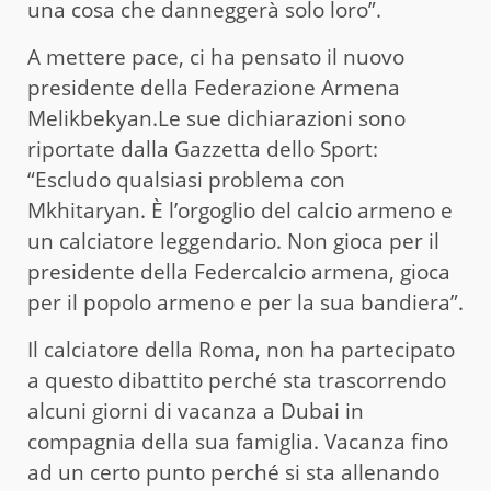
una cosa che danneggerà solo loro”.
A mettere pace, ci ha pensato il nuovo
presidente della Federazione Armena
Melikbekyan.Le sue dichiarazioni sono
riportate dalla Gazzetta dello Sport:
“Escludo qualsiasi problema con
Mkhitaryan. È l’orgoglio del calcio armeno e
un calciatore leggendario. Non gioca per il
presidente della Federcalcio armena, gioca
per il popolo armeno e per la sua bandiera”.
Il calciatore della Roma, non ha partecipato
a questo dibattito perché sta trascorrendo
alcuni giorni di vacanza a Dubai in
compagnia della sua famiglia. Vacanza fino
ad un certo punto perché si sta allenando