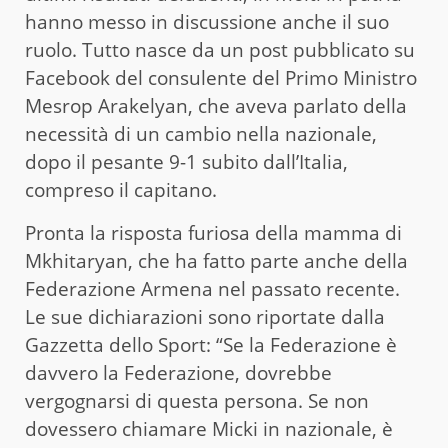
hanno messo in discussione anche il suo
ruolo. Tutto nasce da un post pubblicato su
Facebook del consulente del Primo Ministro
Mesrop Arakelyan, che aveva parlato della
necessità di un cambio nella nazionale,
dopo il pesante 9-1 subito dall’Italia,
compreso il capitano.
Pronta la risposta furiosa della mamma di
Mkhitaryan, che ha fatto parte anche della
Federazione Armena nel passato recente.
Le sue dichiarazioni sono riportate dalla
Gazzetta dello Sport: “Se la Federazione è
davvero la Federazione, dovrebbe
vergognarsi di questa persona. Se non
dovessero chiamare Micki in nazionale, è