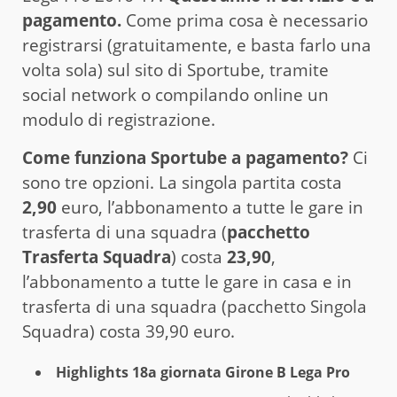
pagamento.
Come prima cosa è necessario
registrarsi (gratuitamente, e basta farlo una
volta sola) sul sito di Sportube, tramite
social network o compilando online un
modulo di registrazione.
Come funziona Sportube a pagamento?
Ci
sono tre opzioni. La singola partita costa
2,90
euro, l’abbonamento a tutte le gare in
trasferta di una squadra (
pacchetto
Trasferta Squadra
) costa
23,90
,
l’abbonamento a tutte le gare in casa e in
trasferta di una squadra (pacchetto Singola
Squadra) costa 39,90 euro.
Highlights 18a giornata Girone B Lega Pro