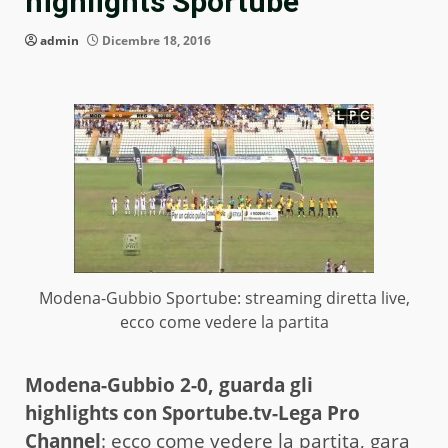
highlights Sportube
admin
Dicembre 18, 2016
Modena-Gubbio Sportube: streaming diretta live,
ecco come vedere la partita
Modena-Gubbio 2-0, guarda gli
highlights con Sportube.tv-Lega Pro
Channel
: ecco come vedere la partita, gara