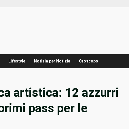
Lifestyle
Notizia per Notizia
Oroscopo
ca artistica: 12 azzurri
 primi pass per le