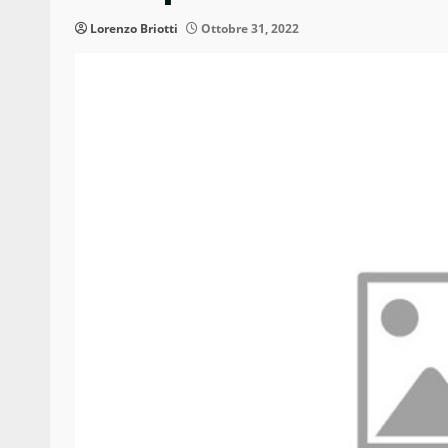
Lorenzo Briotti
Ottobre 31, 2022