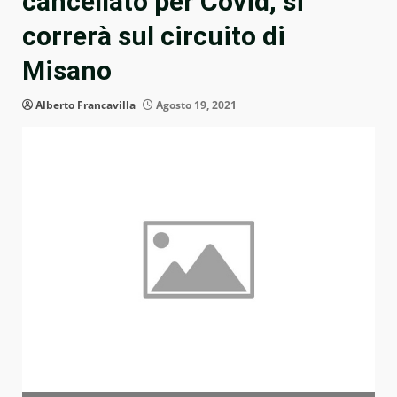
cancellato per Covid, si
correrà sul circuito di
Misano
Alberto Francavilla
Agosto 19, 2021