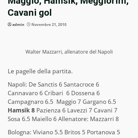
Maggio, Hamsik, Meggiorini,
Cavani gol
admin
Novembre 21, 2010
Walter Mazzarri, allenatore del Napoli
Le pagelle della partita.
Napoli: De Sanctis 6 Santacroce 6
Cannavaro 6 Cribari 6 Dossena 6
Campagnaro 6.5 Maggio 7 Gargano 6.5
Hamsik 8
Pazienza 6 Lavezzi 7 Cavani 7
Sosa 6.5 Maiello 6 Allenatore: Mazzarri 8
Bologna: Viviano 5.5 Britos 5 Portanova 5