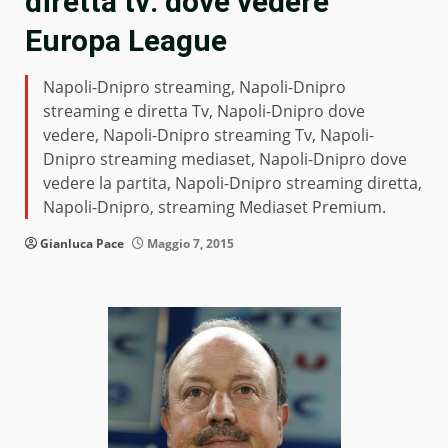
diretta tv: dove vedere
Europa League
Napoli-Dnipro streaming, Napoli-Dnipro
streaming e diretta Tv, Napoli-Dnipro dove
vedere, Napoli-Dnipro streaming Tv, Napoli-
Dnipro streaming mediaset, Napoli-Dnipro dove
vedere la partita, Napoli-Dnipro streaming diretta,
Napoli-Dnipro, streaming Mediaset Premium.
Gianluca Pace
Maggio 7, 2015