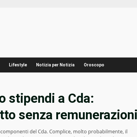
Lifestyle
Notizia per Notizia
Oroscopo
o stipendi a Cda:
tto senza remunerazion
componenti del Cda. Complice, molto probabilmente, il