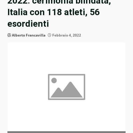
2022: cerimonia blindata,
Italia con 118 atleti, 56
esordienti
Alberto Francavilla
Febbraio 4, 2022