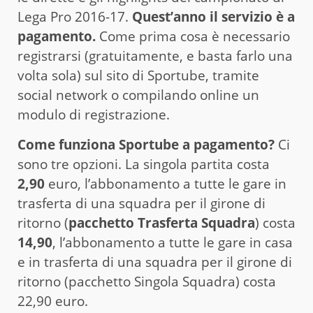
Lega Pro 2016-17.
Quest’anno il servizio è a
pagamento.
Come prima cosa è necessario
registrarsi (gratuitamente, e basta farlo una
volta sola) sul sito di Sportube, tramite
social network o compilando online un
modulo di registrazione.
Come funziona Sportube a pagamento?
Ci
sono tre opzioni. La singola partita costa
2,90
euro, l’abbonamento a tutte le gare in
trasferta di una squadra per il girone di
ritorno (
pacchetto Trasferta Squadra
) costa
14,90
, l’abbonamento a tutte le gare in casa
e in trasferta di una squadra per il girone di
ritorno (pacchetto Singola Squadra) costa
22,90 euro.