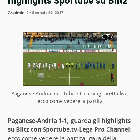
highlights Sportube su Blitz
admin
Gennaio 30, 2017
Paganese-Andria Sportube: streaming diretta live,
ecco come vedere la partita
Paganese-Andria 1-1, guarda gli highlights
su Blitz con Sportube.tv-Lega Pro Channel
:
ecco come vedere la partita, gara della