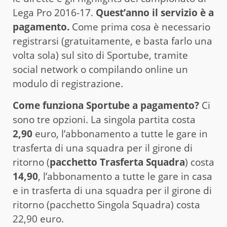
Lega Pro 2016-17.
Quest’anno il servizio è a
pagamento.
Come prima cosa è necessario
registrarsi (gratuitamente, e basta farlo una
volta sola) sul sito di Sportube, tramite
social network o compilando online un
modulo di registrazione.
Come funziona Sportube a pagamento?
Ci
sono tre opzioni. La singola partita costa
2,90
euro, l’abbonamento a tutte le gare in
trasferta di una squadra per il girone di
ritorno (
pacchetto Trasferta Squadra
) costa
14,90
, l’abbonamento a tutte le gare in casa
e in trasferta di una squadra per il girone di
ritorno (pacchetto Singola Squadra) costa
22,90 euro.