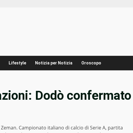
Lifestyle
Notizia per Notizia
Oroscopo
zioni: Dodò confermato
man. Campionato italiano di calcio di Serie A, partita