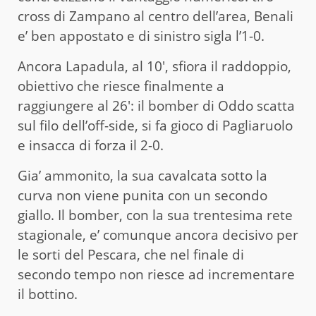
cross di Zampano al centro dell’area, Benali
e’ ben appostato e di sinistro sigla l’1-0.
Ancora Lapadula, al 10′, sfiora il raddoppio,
obiettivo che riesce finalmente a
raggiungere al 26′: il bomber di Oddo scatta
sul filo dell’off-side, si fa gioco di Pagliaruolo
e insacca di forza il 2-0.
Gia’ ammonito, la sua cavalcata sotto la
curva non viene punita con un secondo
giallo. Il bomber, con la sua trentesima rete
stagionale, e’ comunque ancora decisivo per
le sorti del Pescara, che nel finale di
secondo tempo non riesce ad incrementare
il bottino.