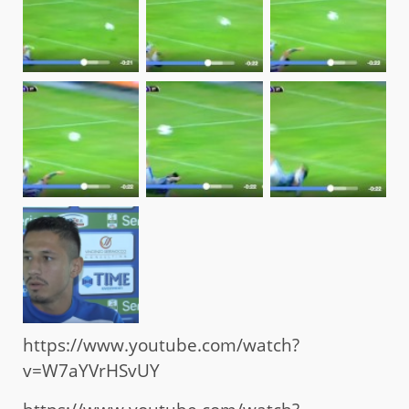
https://www.youtube.com/watch?
v=W7aYVrHSvUY