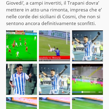
Giovedi’, a campi invertiti, il Trapani dovra’
mettere in atto una rimonta, impresa che e’
nelle corde dei siciliani di Cosmi, che non si
sentono ancora definitivamente sconfitti.