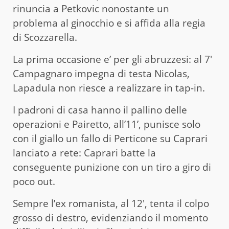
rinuncia a Petkovic nonostante un
problema al ginocchio e si affida alla regia
di Scozzarella.
La prima occasione e’ per gli abruzzesi: al 7′
Campagnaro impegna di testa Nicolas,
Lapadula non riesce a realizzare in tap-in.
I padroni di casa hanno il pallino delle
operazioni e Pairetto, all’11’, punisce solo
con il giallo un fallo di Perticone su Caprari
lanciato a rete: Caprari batte la
conseguente punizione con un tiro a giro di
poco out.
Sempre l’ex romanista, al 12′, tenta il colpo
grosso di destro, evidenziando il momento