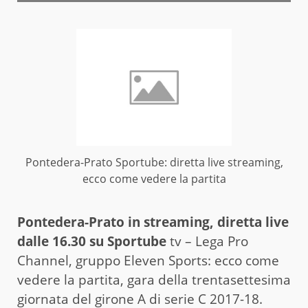
Pontedera-Prato Sportube: diretta live streaming,
ecco come vedere la partita
Pontedera-Prato in streaming, diretta live
dalle 16.30 su Sportube
tv – Lega Pro
Channel, gruppo Eleven Sports: ecco come
vedere la partita, gara della trentasettesima
giornata del girone A di serie C 2017-18.