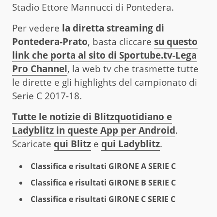
Stadio Ettore Mannucci di Pontedera.
Per vedere
la diretta streaming di
Pontedera-Prato
, basta cliccare
su questo
link che porta al sito di Sportube.tv-Lega
Pro Channel
, la web tv che trasmette tutte
le dirette e gli highlights del campionato di
Serie C 2017-18.
Tutte le notizie di Blitzquotidiano e
Ladyblitz in queste App per Android
.
Scaricate
qui Blitz
e
qui Ladyblitz
.
Classifica e risultati GIRONE A SERIE C
Classifica e risultati GIRONE B SERIE C
Classifica e risultati GIRONE C SERIE C