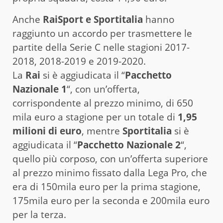
Anche
RaiSport e Sportitalia
hanno
raggiunto un accordo per trasmettere le
partite della Serie C nelle stagioni 2017-
2018, 2018-2019 e 2019-2020.
La
Rai
si è aggiudicata il “
Pacchetto
Nazionale 1
“, con un’offerta,
corrispondente al prezzo minimo, di 650
mila euro a stagione per un totale di
1,95
milioni di euro
, mentre
Sportitalia
si è
aggiudicata il “
Pacchetto Nazionale 2
“,
quello più corposo, con un’offerta superiore
al prezzo minimo fissato dalla Lega Pro, che
era di 150mila euro per la prima stagione,
175mila euro per la seconda e 200mila euro
per la terza.